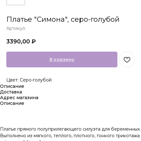
Платье "Симона", серо-голубой
Артикул:
3390,00
₽
В корзину
Цвет: Серо-голубой
Описание
Доставка
Адрес магазина
Описание
Платье прямого полуприлегающего силуэта для беременных.
Выполнено из мягкого, теплого, плотного, тонкого трикотажа