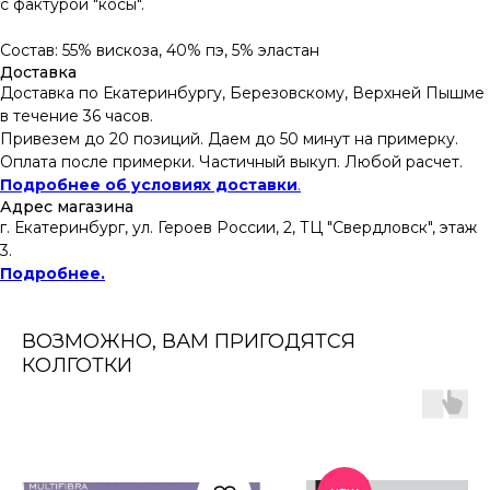
с фактурой "косы".
Состав: 55% вискоза, 40% пэ, 5% эластан
Доставка
Доставка по Екатеринбургу, Березовскому, Верхней Пышме
в течение 36 часов.
Привезем до 20 позиций. Даем до 50 минут на примерку.
Оплата после примерки. Частичный выкуп. Любой расчет.
Подробнее об условиях доставки
.
Адрес магазина
г. Екатеринбург, ул. Героев России, 2, ТЦ "Свердловск", этаж
3.
Подробнее.
ВОЗМОЖНО, ВАМ ПРИГОДЯТСЯ
КОЛГОТКИ