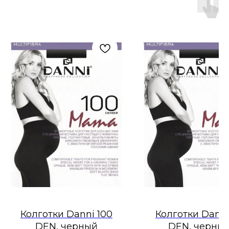
Колготки Danni 100
Колготки Danni
DEN, черный
DEN, черны