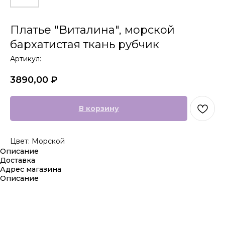
Платье "Виталина", морской
бархатистая ткань рубчик
Артикул:
3890,00
₽
В корзину
Цвет: Морской
Описание
Доставка
Адрес магазина
Описание