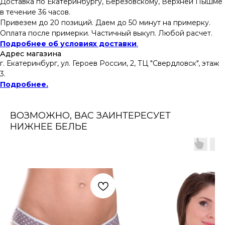
Доставка по Екатеринбургу, Березовскому, Верхней Пышме
в течение 36 часов.
Привезем до 20 позиций. Даем до 50 минут на примерку.
Оплата после примерки. Частичный выкуп. Любой расчет.
Подробнее об условиях доставки
.
Адрес магазина
г. Екатеринбург, ул. Героев России, 2, ТЦ "Свердловск", этаж
3.
Подробнее.
ВОЗМОЖНО, ВАС ЗАИНТЕРЕСУЕТ
НИЖНЕЕ БЕЛЬЕ