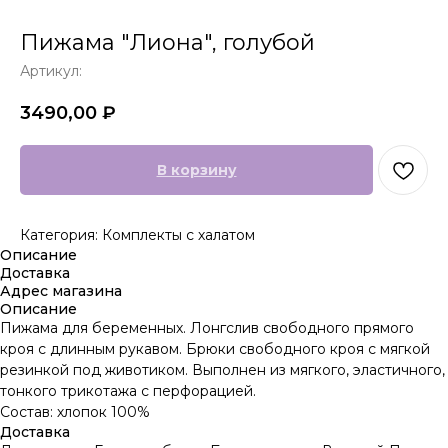
Пижама "Лиона", голубой
Артикул:
3490,00
₽
В корзину
Категория: Комплекты с халатом
Описание
Доставка
Адрес магазина
Описание
Пижама для беременных. Лонгслив свободного прямого
кроя с длинным рукавом. Брюки свободного кроя с мягкой
резинкой под животиком. Выполнен из мягкого, эластичного,
тонкого трикотажа с перфорацией.
Состав: хлопок 100%
Доставка