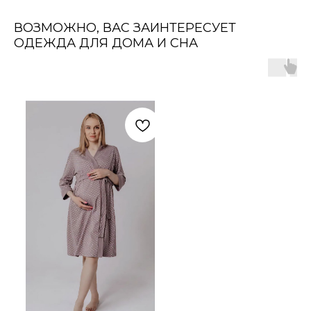
ВОЗМОЖНО, ВАС ЗАИНТЕРЕСУЕТ
ОДЕЖДА ДЛЯ ДОМА И СНА