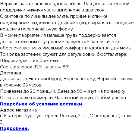
Верхняя часть чашечки однослойная. Для дополнительной
поддержки нижняя часть выполнена в два слоя.
Окантовка по линиям декольте, пройме и спинке
предохраняет изделие от деформации, сохраняя в процессе
ношения первоначальную форму.
В момент кормления малыша грудь поддерживается
дополнительным внутренним элементом чашечки, что
обеспечивает максимальный комфорт и удобство для мамы.
Три ряда застежек служат для регулировки бюстгальтера.
Широкие, мягкие бретели.
Состав: хлопок 92%, эластан 8%
Доставка
Доставка по Екатеринбургу, Березовскому, Верхней Пышме
в течение 36 часов.
Привезем до 20 позиций. Даем до 50 минут на примерку.
Оплата после примерки. Частичный выкуп. Любой расчет.
Подробнее об условиях доставки
.
Адрес магазина
г. Екатеринбург, ул. Героев России, 2, ТЦ "Свердловск", этаж
3.
Подробнее.