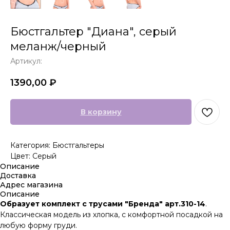
Бюстгальтер "Диана", серый
меланж/черный
Артикул:
1390,00
₽
В корзину
Категория: Бюстгальтеры
Цвет: Серый
Описание
Доставка
Адрес магазина
Описание
Образует комплект с трусами "Бренда" арт.310-14
.
Классическая модель из хлопка, с комфортной посадкой на
любую форму груди.