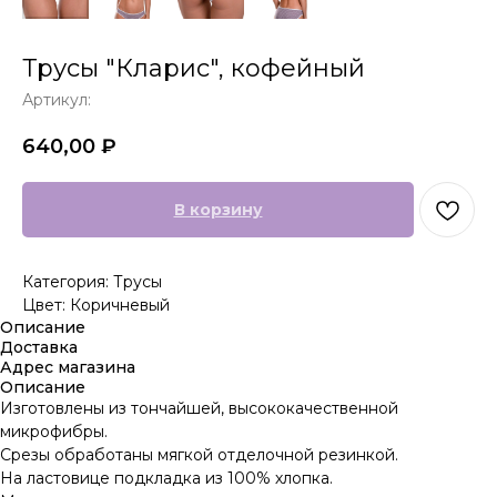
Трусы "Кларис", кофейный
Артикул:
640,00
₽
В корзину
Категория: Трусы
Цвет: Коричневый
Описание
Доставка
Адрес магазина
Описание
Изготовлены из тончайшей, высококачественной
микрофибры.
Срезы обработаны мягкой отделочной резинкой.
На ластовице подкладка из 100% хлопка.