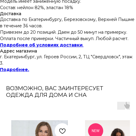
Модель имеет заниженную посадку.
Состав: нейлон 82%, эластан 18%
Доставка
Доставка по Екатеринбургу, Березовскому, Верхней Пышме
в течение 36 часов.
Привезем до 20 позиций. Даем до 50 минут на примерку.
Оплата после примерки. Частичный выкуп. Любой расчет.
Подробнее об условиях доставки
.
Адрес магазина
г. Екатеринбург, ул. Героев России, 2, ТЦ "Свердловск", этаж
3.
Подробнее.
ВОЗМОЖНО, ВАС ЗАИНТЕРЕСУЕТ
ОДЕЖДА ДЛЯ ДОМА И СНА
NEW