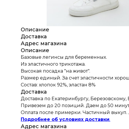
Описание
Доставка
Адрес магазина
Описание
Базовые легинсы для беременных.
Из эластичного трикотажа.
Высокая посадка "на живот".
Размер единый. За счет эластичности хорош
Состав: хлопок 92%, эластан 8%
Доставка
Доставка по Екатеринбургу, Березовскому,
Привезем до 20 позиций. Даем до 50 минут
Оплата после примерки. Частичный выкуп. 
Подробнее об условиях доставки
.
Адрес магазина