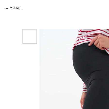
Назад