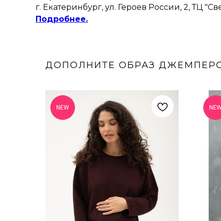
г. Екатеринбург, ул. Героев России, 2, ТЦ "Св
Подробнее.
ДОПОЛНИТЕ ОБРАЗ ДЖЕМПЕР
NEW
NE