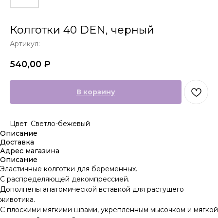
Колготки 40 DEN, черный
Артикул:
540,00
₽
В корзину
Цвет: Светло-бежевый
Описание
Доставка
Адрес магазина
Описание
Эластичные колготки для беременных.
С распределяющей декомпрессией.
Дополнены анатомической вставкой для растущего
животика.
С плоскими мягкими швами, укрепленным мысочком и мягкой