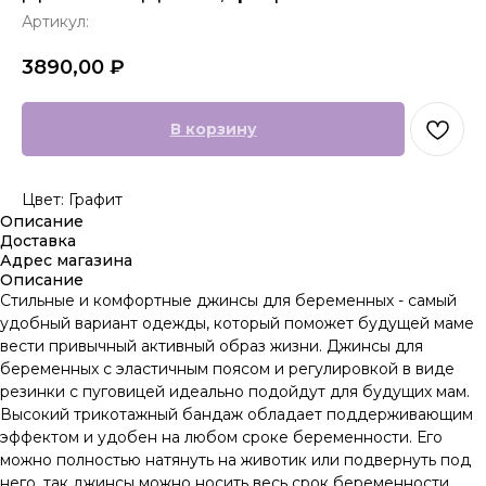
Артикул:
3890,00
₽
В корзину
Цвет: Графит
Описание
Доставка
Адрес магазина
Описание
Стильные и комфортные джинсы для беременных - самый
удобный вариант одежды, который поможет будущей маме
вести привычный активный образ жизни. Джинсы для
беременных с эластичным поясом и регулировкой в виде
резинки с пуговицей идеально подойдут для будущих мам.
Высокий трикотажный бандаж обладает поддерживающим
эффектом и удобен на любом сроке беременности. Его
можно полностью натянуть на животик или подвернуть под
него, так джинсы можно носить весь срок беременности.