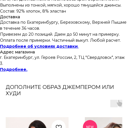
Выполнены из тонкой, мягкой, хорошо тянущейся джинсы.
Состав: 92% хлопок, 8% эластан
Доставка
Доставка по Екатеринбургу, Березовскому, Верхней Пышме
в течение 36 часов.
Привезем до 20 позиций. Даем до 50 минут на примерку.
Оплата после примерки. Частичный выкуп. Любой расчет.
Подробнее об условиях доставки
.
Адрес магазина
г. Екатеринбург, ул. Героев России, 2, ТЦ "Свердловск", этаж
3.
Подробнее.
ДОПОЛНИТЕ ОБРАЗ ДЖЕМПЕРОМ ИЛИ
ХУДИ
NEW